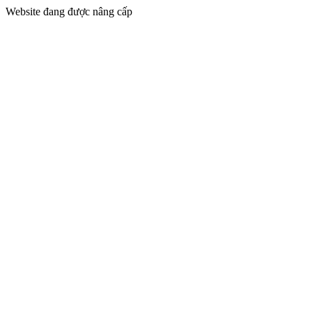
Website đang được nâng cấp