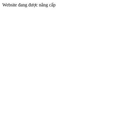
Website đang được nâng cấp