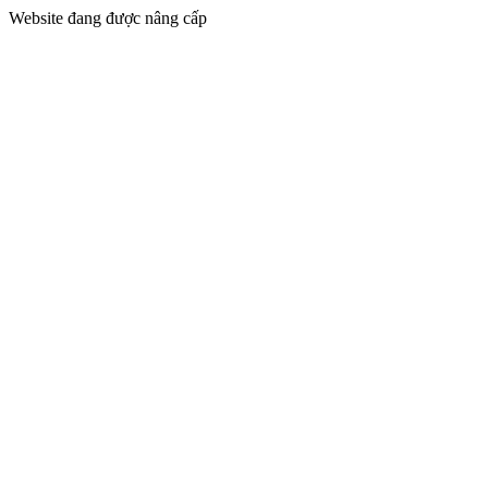
Website đang được nâng cấp