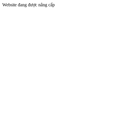
Website đang được nâng cấp