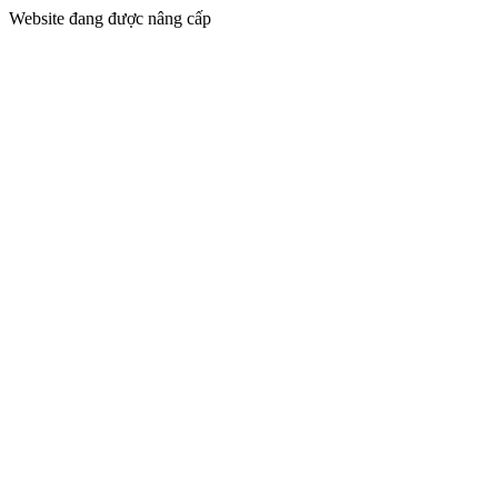
Website đang được nâng cấp