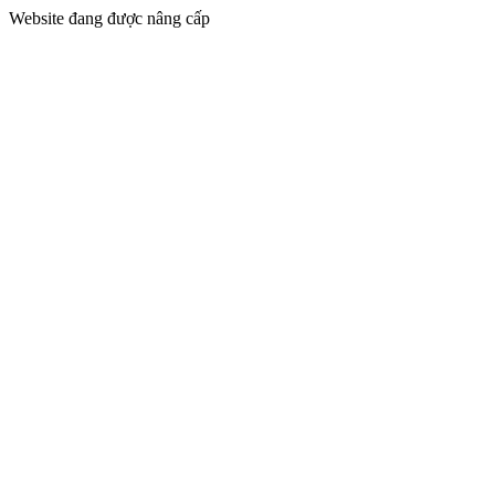
Website đang được nâng cấp