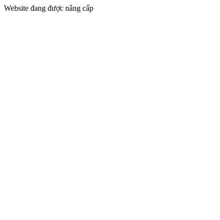
Website đang được nâng cấp