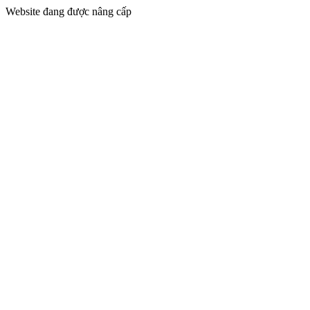
Website đang được nâng cấp