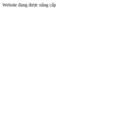
Website đang được nâng cấp